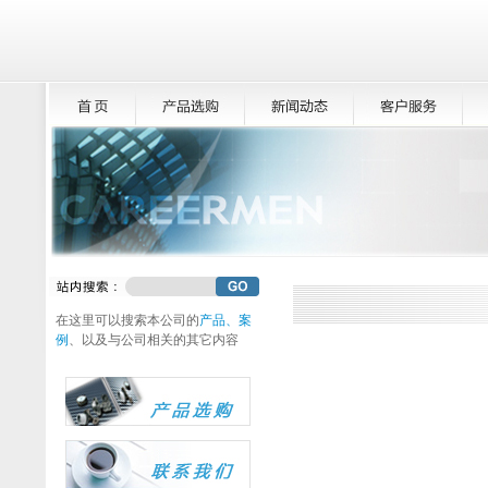
在这里可以搜索本公司的
产品、案
例
、以及与公司相关的其它内容