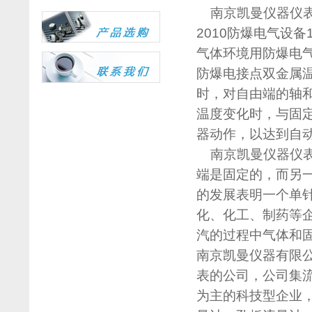
南京凯曼仪器仪
2010防爆电气设备
气体环境用防爆电气
防爆电接点双金属
时，对自由端的轴
温度变化时，与固
器动作，以达到自
南京凯曼仪器仪表
端是固定的，而另
的发展表明一个单
化、化工、制药等企
汽的过程中气体和
南京凯曼仪器有限
表的公司，公司集
为主的科技型企业