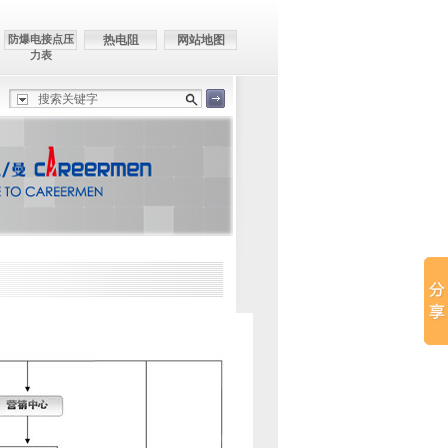
防爆电接点压
热电阻
网站地图
力表