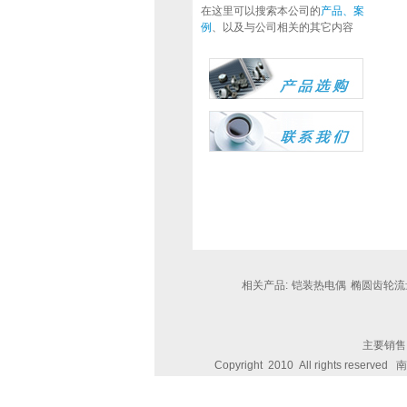
在这里可以搜索本公司的
产品、案
例
、以及与公司相关的其它内容
相关产品:
铠装热电偶
椭圆齿轮流
主要销售
Copyright 2010 All rights reserved
南