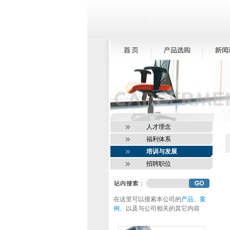
人才理念
福利体系
培训与发展
招聘职位
在这里可以搜索本公司的
产品、案
例
、以及与公司相关的其它内容