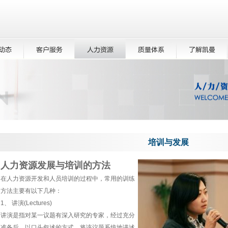
培训与发展
人力资源发展与培训的方法
在人力资源开发和人员培训的过程中，常用的训练
方法主要有以下几种：
1、 讲演(Lectures)
讲演是指对某一议题有深入研究的专家，经过充分
准备后，以口头叙述的方式，将该议题系统地讲述