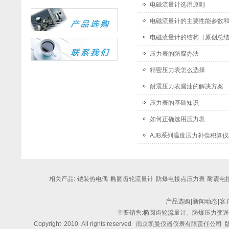
电磁流量计选用原则
电磁流量计的主要性能参数
电磁流量计的结构（原创总
压力表的防腐办法
精密压力表怎么选择
耐震压力表漏油的解决方案
压力表的基础知识
如何正确选用压力表
AJB系列温度压力补偿积算仪
相关产品:
铠装热电偶
椭圆齿轮流量计
防爆电接点压力表
耐震电接
产品选购
|
新闻动态
|
客
主要销售:椭圆齿轮流量计、防爆压力变
Copyright 2010 All rights reserved
南京凯曼仪器仪表有限责任公司
版