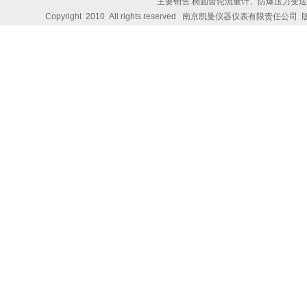
主要销售:椭圆齿轮流量计、防爆压力变
Copyright 2010 All rights reserved
南京凯曼仪器仪表有限责任公司
版