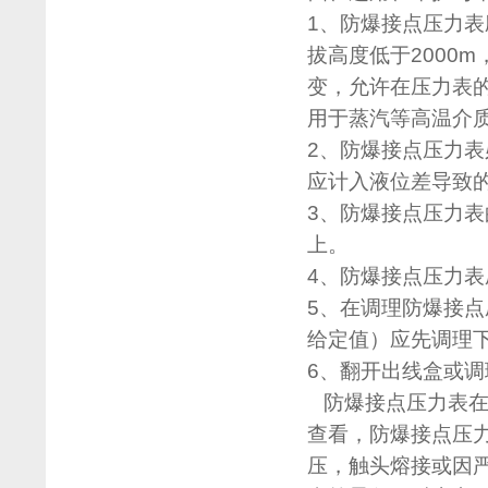
1、防爆接点压力表应
拔高度低于2000
变，允许在压力表
用于蒸汽等高温介
2、防爆接点压力
应计入液位差导致
3、防爆接点压力
上。
4、防爆接点压力表
5、在调理防爆接
给定值）应先调理
6、翻开出线盒或
防爆接点压力表在
查看，防爆接点压
压，触头熔接或因